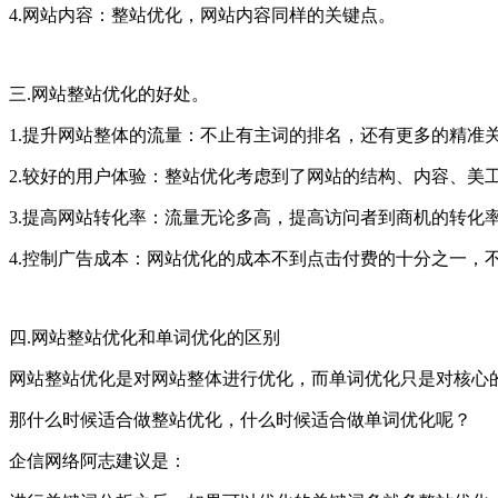
4.网站内容：整站优化，网站内容同样的关键点。
三.网站整站优化的好处。
1.提升网站整体的流量：不止有主词的排名，还有更多的精准
2.较好的用户体验：整站优化考虑到了网站的结构、内容、美
3.提高网站转化率：流量无论多高，提高访问者到商机的转化
4.控制广告成本：网站优化的成本不到点击付费的十分之一，
四.网站整站优化和单词优化的区别
网站整站优化是对网站整体进行优化，而单词优化只是对核心
那什么时候适合做整站优化，什么时候适合做单词优化呢？
企信网络阿志建议是：