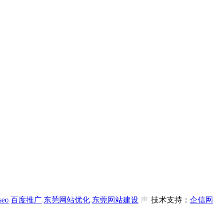
eo
,
百度推广
,
东莞网站优化
,
东莞网站建设
声
技术支持：
企信网