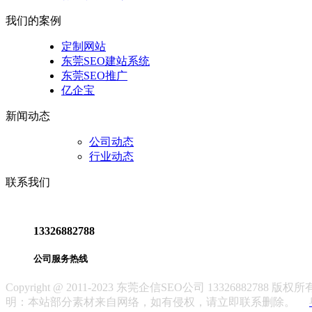
我们的案例
定制网站
东莞SEO建站系统
东莞SEO推广
亿企宝
新闻动态
公司动态
行业动态
联系我们
13326882788
公司服务热线
Copyright @ 2011-2023 东莞企信SEO公司 1332688
明：本站部分素材来自网络，如有侵权，请立即联系删除。