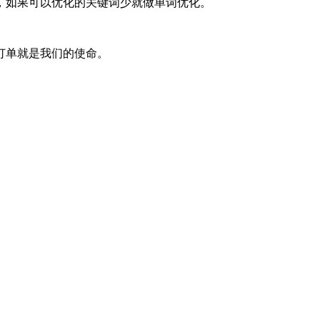
，如果可以优化的关键词少就做单词优化。
订单就是我们的使命。