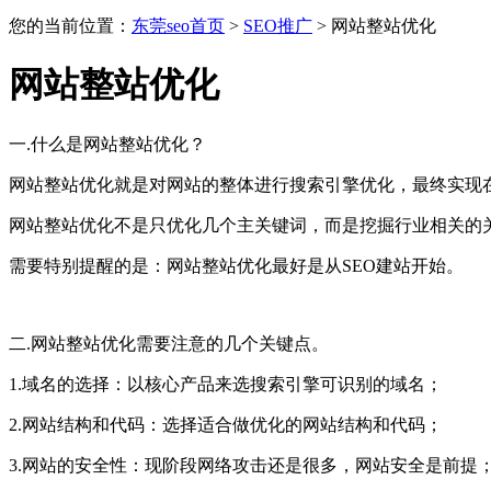
您的当前位置：
东莞seo首页
>
SEO推广
>
网站整站优化
网站整站优化
一.什么是网站整站优化？
网站整站优化就是对网站的整体进行搜索引擎优化，最终实现
网站整站优化不是只优化几个主关键词，而是挖掘行业相关的
需要特别提醒的是：网站整站优化最好是从SEO建站开始。
二.网站整站优化需要注意的几个关键点。
1.域名的选择：以核心产品来选搜索引擎可识别的域名；
2.网站结构和代码：选择适合做优化的网站结构和代码；
3.网站的安全性：现阶段网络攻击还是很多，网站安全是前提