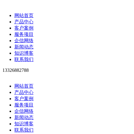
网站首页
产品中心
客户案例
服务项目
企信网络
新闻动态
知识博客
联系我们
13326882788
网站首页
产品中心
客户案例
服务项目
企信网络
新闻动态
知识博客
联系我们