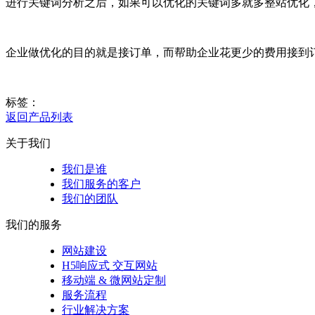
进行关键词分析之后，如果可以优化的关键词多就多整站优化
企业做优化的目的就是接订单，而帮助企业花更少的费用接到
标签：
返回产品列表
关于我们
我们是谁
我们服务的客户
我们的团队
我们的服务
网站建设
H5响应式 交互网站
移动端 & 微网站定制
服务流程
行业解决方案