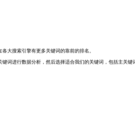
在各大搜索引擎有更多关键词的靠前的排名。
关键词进行数据分析，然后选择适合我们的关键词，包括主关键
；