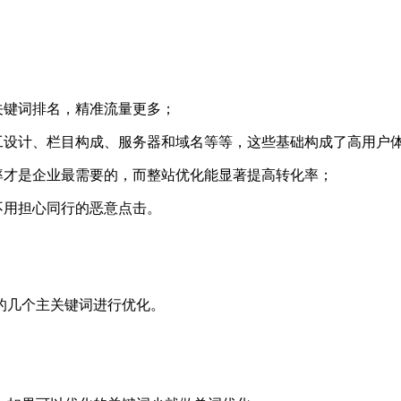
关键词排名，精准流量更多；
工设计、栏目构成、服务器和域名等等，这些基础构成了高用户
率才是企业最需要的，而整站优化能显著提高转化率；
不用担心同行的恶意点击。
的几个主关键词进行优化。