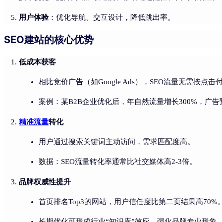
用户体验
：优化导航、交互设计，降低跳出率。
SEO建站的核心优势
低成本获客
相比竞价广告（如Google Ads），SEO流量无需按点
案例：某B2B企业优化后，年自然流量增长300%，广告
精准流量
转化
用户通过搜索关键词主动访问，需求匹配度高。
数据：SEO流量转化率通常比社交媒体高2-3倍。
品牌权威性提升
首页排名Top3的网站，用户信任度比第二页结果高70%
长期优化可形成行业“知识库”效应，强化品牌专业形象