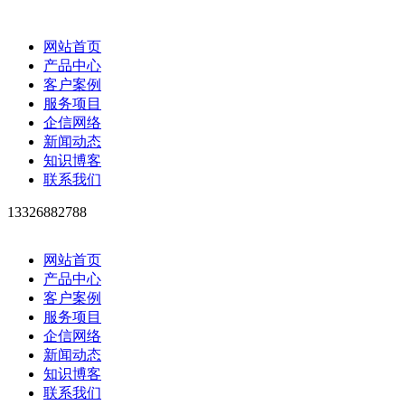
网站首页
产品中心
客户案例
服务项目
企信网络
新闻动态
知识博客
联系我们
13326882788
网站首页
产品中心
客户案例
服务项目
企信网络
新闻动态
知识博客
联系我们