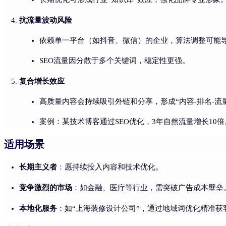
抗流量波动风险
依赖单一平台（如抖音、微信）的企业，算法调整可能
SEO流量因分散于多个关键词，稳定性更强。
复合增长效应
高质量内容会持续吸引外链和分享，形成“内容-排名-流
案例：某技术博客通过SEO优化，3年自然流量增长10倍
适用场景
长期主义者
：愿持续投入内容和技术优化。
竞争激烈的市场
：如金融、医疗等行业，需突破广告成本壁垒
本地化服务
：如“上海装修设计公司”，通过地域词优化精准获