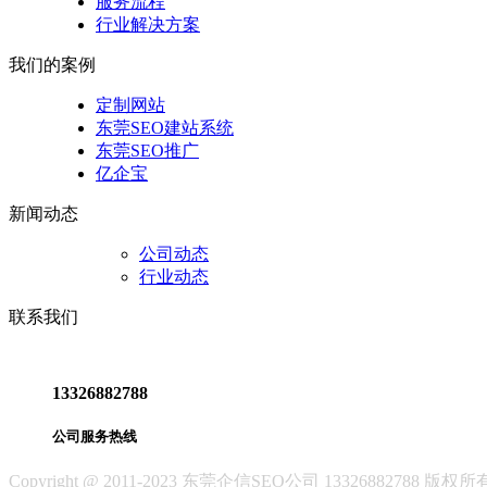
服务流程
行业解决方案
我们的案例
定制网站
东莞SEO建站系统
东莞SEO推广
亿企宝
新闻动态
公司动态
行业动态
联系我们
13326882788
公司服务热线
Copyright @ 2011-2023 东莞企信SEO公司 1332688