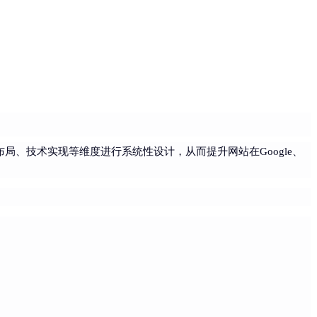
局、技术实现等维度进行系统性设计，从而提升网站在Google、