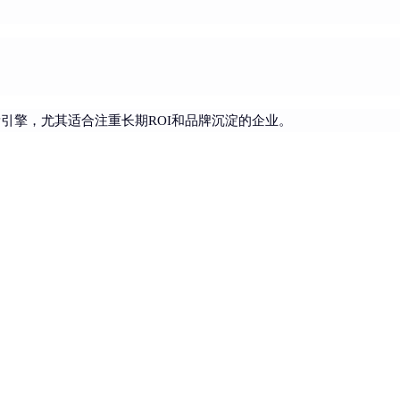
量引擎，尤其适合注重长期ROI和品牌沉淀的企业。