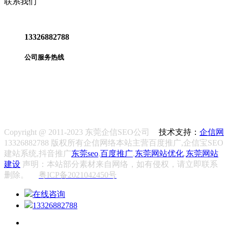
联系我们
13326882788
公司服务热线
拨打电话
Copyright @ 2011-2023 东莞企信SEO公司
技术支持：
企信网
13326882788 版权所有企信网络本站主营百度推广,企信宝SEO
建站系统,抖音推广
东莞seo
,
百度推广
,
东莞网站优化
,
东莞网站
建设
声明：本站部分素材来自网络，如有侵权，请立即联系
删除。
粤ICP备2021042450号
在线咨询
13326882788