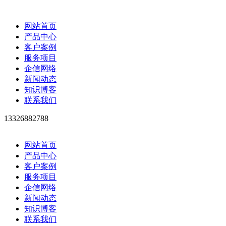
网站首页
产品中心
客户案例
服务项目
企信网络
新闻动态
知识博客
联系我们
13326882788
网站首页
产品中心
客户案例
服务项目
企信网络
新闻动态
知识博客
联系我们