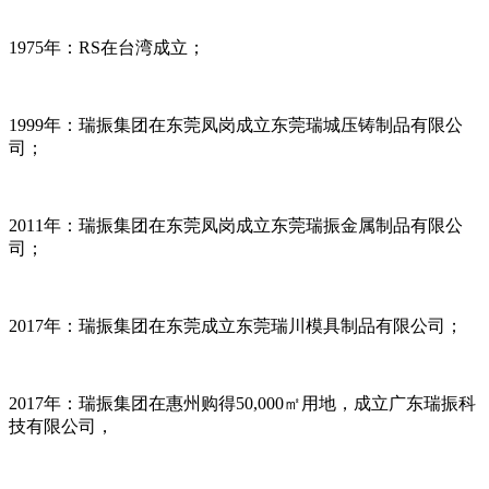
1975年：RS在台湾成立；
1999年：瑞振集团在东莞凤岗成立东莞瑞城压铸制品有限公
司；
2011年：瑞振集团在东莞凤岗成立东莞瑞振金属制品有限公
司；
2017年：瑞振集团在东莞成立东莞瑞川模具制品有限公司；
2017年：瑞振集团在惠州购得50,000㎡用地，成立广东瑞振科
技有限公司，